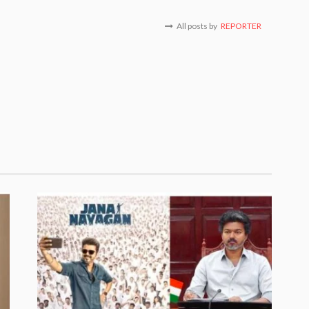
All posts by
REPORTER