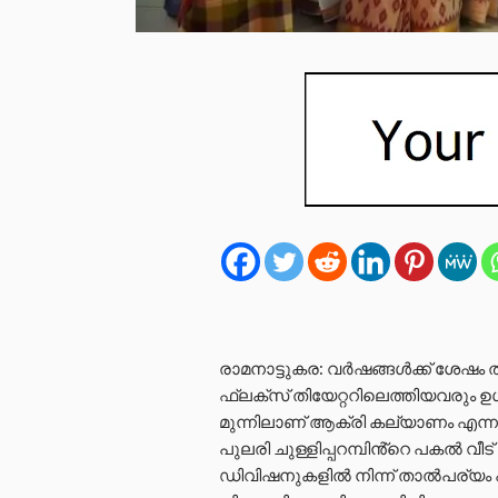
രാമനാട്ടുകര: വര്‍ഷങ്ങള്‍ക്ക് ശേഷം
ഫ്ലക്സ് തിയേറ്ററിലെത്തിയവരും ഉള
മുന്നിലാണ് ആക്രി കല്യാണം എന്ന
പുലരി ചുള്ളിപ്പറമ്പിൻ്റെ പകൽ വീ
ഡിവിഷനുകളില്‍ നിന്ന് താല്‍പര്യം 