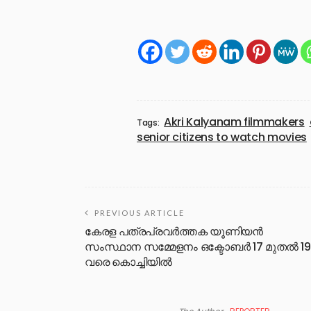
Akri Kalyanam filmmakers
Tags:
senior citizens to watch movies
PREVIOUS ARTICLE
കേരള പത്രപ്രവര്‍ത്തക യൂണിയന്‍
സംസ്ഥാന സമ്മേളനം ഒക്ടോബര്‍ 17 മുതല്‍ 19
വരെ കൊച്ചിയില്‍