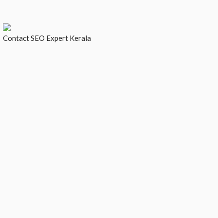
Contact
SEO Expert Kerala