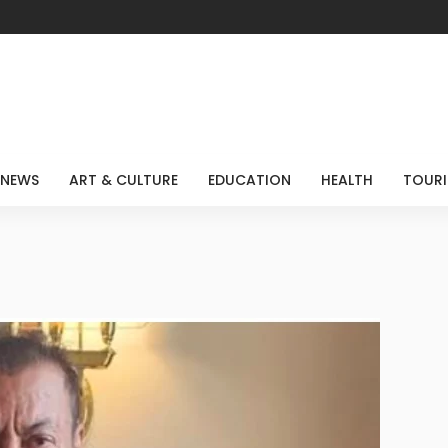
 NEWS
ART & CULTURE
EDUCATION
HEALTH
TOUR