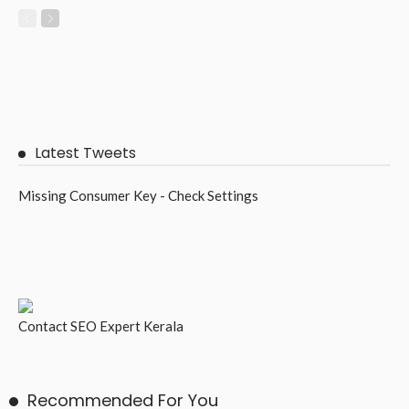
Latest Tweets
Missing Consumer Key - Check Settings
Contact
SEO Expert Kerala
Recommended For You