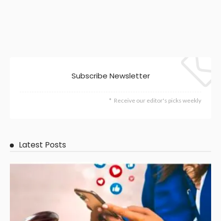
Subscribe Newsletter
Receive our editor's picks weekly
Latest Posts