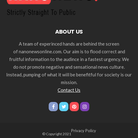
ABOUT US
A team of experinced hands are behind the screen
of nanonewsonline.com. Our aim is to flood correct and
fruitful information to the audince in a fastest urgency. We
do not promote negative and sensational news culture.
Instead, pumping of what it will be benefitful for society is our
mission.
Contact Us
Privacy Policy
© Copyright 2021