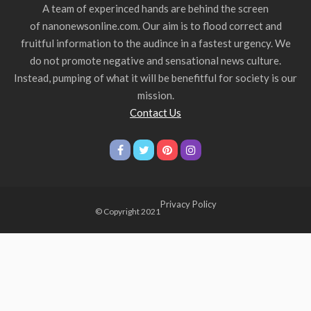
A team of experinced hands are behind the screen
of nanonewsonline.com. Our aim is to flood correct and
fruitful information to the audince in a fastest urgency. We
do not promote negative and sensational news culture.
Instead, pumping of what it will be benefitful for society is our
mission.
Contact Us
Privacy Policy
© Copyright 2021