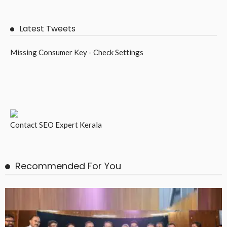
Latest Tweets
Missing Consumer Key - Check Settings
Contact
SEO Expert Kerala
Recommended For You