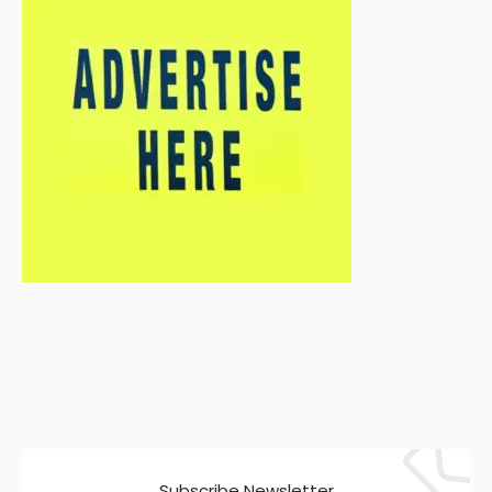
Subscribe Newsletter