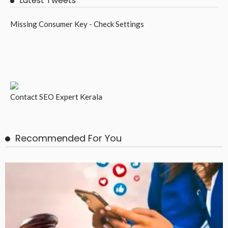
Latest Tweets
Missing Consumer Key - Check Settings
Contact
SEO Expert Kerala
Recommended For You