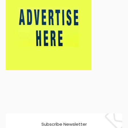
Subscribe Newsletter