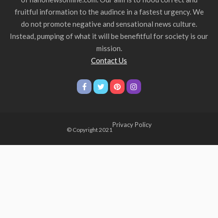
fruitful information to the audince in a fastest urgency. We
do not promote negative and sensational news culture.
Instead, pumping of what it will be benefitful for society is our
mission.
Contact Us
Privacy Policy
© Copyright 2021