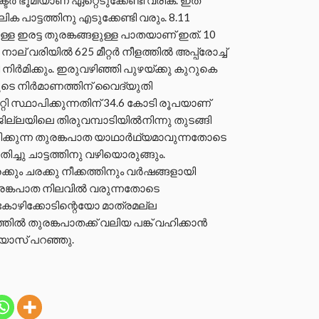
ർ ഭൂമിയാണ് ഏറ്റെടുക്കേണ്ടി വരിക. ഇത്
ക പാട്ടത്തിനു എടുക്കേണ്ടി വരും. 8.11
്ള ഇരട്ട തുരങ്കങ്ങളുള്ള പാതയാണ് ഇത്. 10
 നാല് വരിയിൽ 625 മീറ്റർ നീളത്തിൽ അപ്പ്രോച്ച്
ർമിക്കും. ഇരുവഴിഞ്ഞി പുഴയ്ക്കു കുറുകെ
യുടെ നിർമാണത്തിന് വൈദ്യുതി
്റി സ്ഥാപിക്കുന്നതിന് 34.6 കോടി രൂപയാണ്
ജില്ലയിലെ തിരുവമ്പാടിയിൽനിന്നു തുടങ്ങി
ക്കുന്ന തുരങ്കപാത യാഥാർഥ്യമാവുന്നതോടെ
്ചു ചാട്ടത്തിനു വഴിയൊരുങ്ങും.
്രക്കും ചരക്കു നീക്കത്തിനും വർഷങ്ങളായി
ുരങ്കപാത നിലവിൽ വരുന്നതോടെ
ോഴിക്കോടിന്റെയോ മാത്രമല്ല
ൽ തുരങ്കപാതക്ക് വലിയ പങ്ക് വഹിക്കാൻ
 റിയാസ് പറഞ്ഞു.