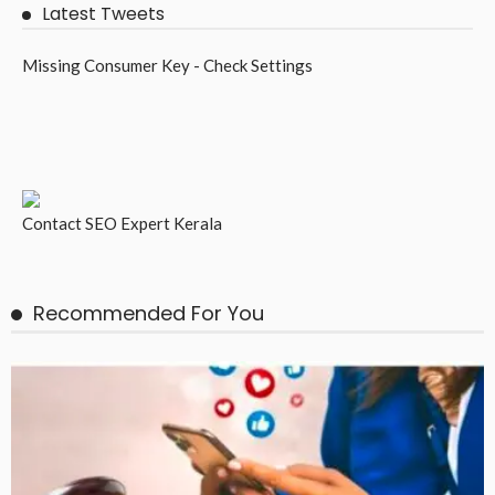
Latest Tweets
Missing Consumer Key - Check Settings
Contact
SEO Expert Kerala
Recommended For You