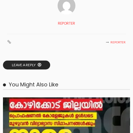
REPORTER
REPORTER
LEAVE A REPLY
You Might Also Like