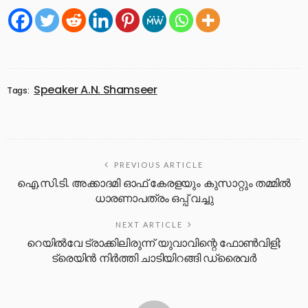
Speaker A.N. Shamseer
Tags:
PREVIOUS ARTICLE
ഐ.സി.ടി. അക്കാദമി ഓഫ് കേരളയും കുസാറ്റും തമ്മില്‍
ധാരണാപത്രം ഒപ്പ് വച്ചു
NEXT ARTICLE
റെയില്‍വേ ട്രാക്കിലിരുന്ന് യുവാവിന്റെ ഫോണ്‍വിളി;
ട്രെയിന്‍ നിര്‍ത്തി ചാടിയിറങ്ങി ഡ്രൈവര്‍