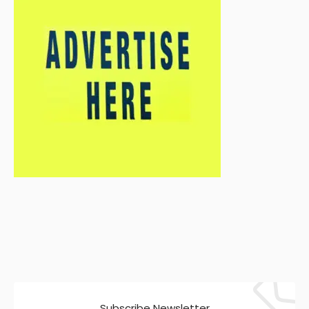
Subscribe Newsletter