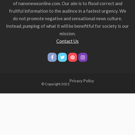
of nanonewsonline.com. Our aim is to flood correct and
fruitful information to the audince in a fastest urgency. We
do not promote negative and sensational news culture.
Instead, pumping of what it will be benefitful for society is our
mission.
Contact Us
Privacy Policy
© Copyright 2021