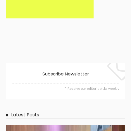
Subscribe Newsletter
Receive our editor's picks weekly
Latest Posts