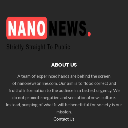
ABOUT US
A team of experinced hands are behind the screen
of nanonewsonline.com. Our aim is to flood correct and
fruitful information to the audince in a fastest urgency. We
do not promote negative and sensational news culture.
Instead, pumping of what it will be benefitful for society is our
mission.
Contact Us