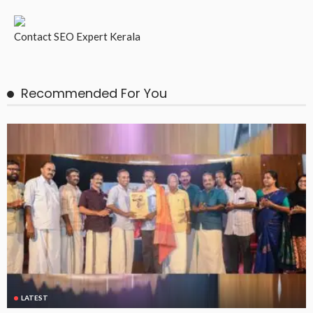
Contact
SEO Expert Kerala
Recommended For You
LATEST