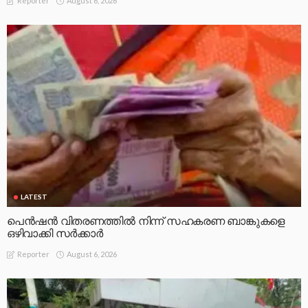
August 6, 2026
Reporter
LATEST
പെൻഷൻ വിതരണത്തിൽ നിന്ന് സഹകരണ ബാങ്കുകളെ
ഒഴിവാക്കി സർക്കാർ
August 6, 2026
Reporter