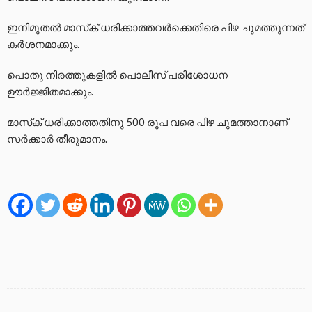
ഇനിമുതല്‍ മാസ്‌ക് ധരിക്കാത്തവര്‍ക്കെതിരെ പിഴ ചുമത്തുന്നത്
കര്‍ശനമാക്കും.
പൊതു നിരത്തുകളില്‍ പൊലീസ് പരിശോധന
ഊര്‍ജ്ജിതമാക്കും.
മാസ്‌ക് ധരിക്കാത്തതിനു 500 രൂപ വരെ പിഴ ചുമത്താനാണ്
സര്‍ക്കാര്‍ തീരുമാനം.