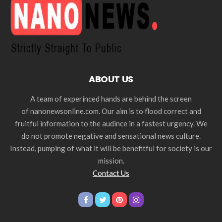
ABOUT US
A team of experinced hands are behind the screen
of nanonewsonline.com. Our aim is to flood correct and
fruitful information to the audince in a fastest urgency. We
do not promote negative and sensational news culture.
Instead, pumping of what it will be benefitful for society is our
mission.
Contact Us