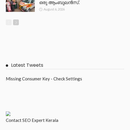
ഒരു ആംബുലൻസ്.
August 6, 2026
Latest Tweets
Missing Consumer Key - Check Settings
Contact
SEO Expert Kerala