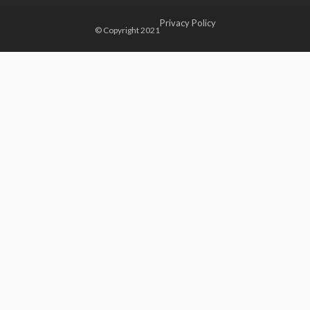
Privacy Policy
© Copyright 2021