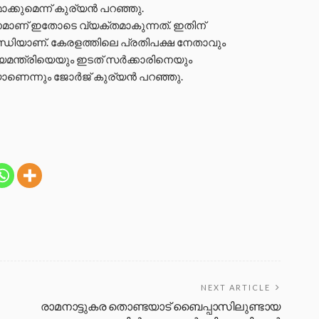
ക്കുമെന്ന് കുര്യൻ പറഞ്ഞു.
നമാണ് ഇതോടെ വ്യക്തമാകുന്നത്. ഇതിന്
്ധിയാണ്. കേരളത്തിലെ പ്രതിപക്ഷ നേതാവും
ഖ്യമന്ത്രിയെയും ഇടത് സർക്കാരിനെയും
യാണെന്നും ജോർജ് കുര്യൻ പറഞ്ഞു.
NEXT ARTICLE
രാമനാട്ടുകര തൊണ്ടയാട് ബൈപ്പാസിലുണ്ടായ