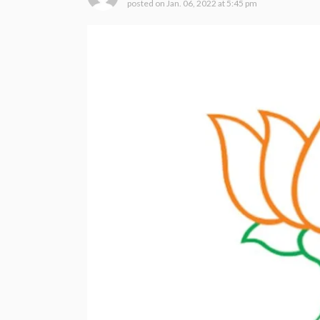
posted on
Jan. 06, 2022 at 5:45 pm