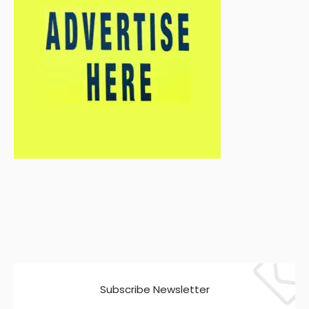
Subscribe Newsletter