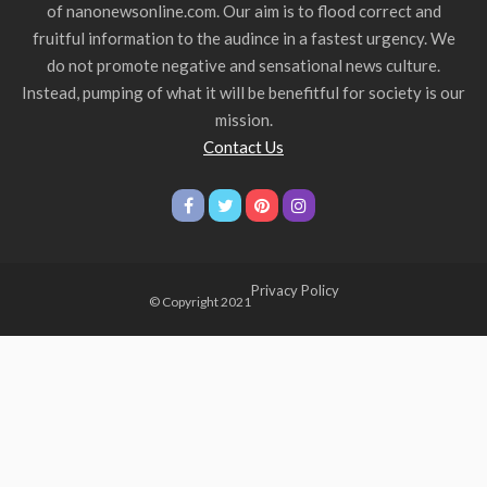
of nanonewsonline.com. Our aim is to flood correct and
fruitful information to the audince in a fastest urgency. We
do not promote negative and sensational news culture.
Instead, pumping of what it will be benefitful for society is our
mission.
Contact Us
Privacy Policy
© Copyright 2021