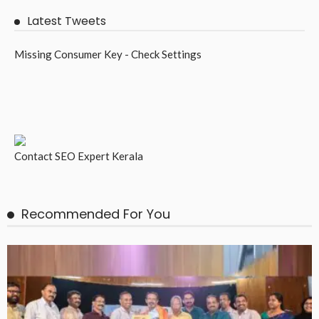
Latest Tweets
Missing Consumer Key - Check Settings
Contact
SEO Expert Kerala
Recommended For You