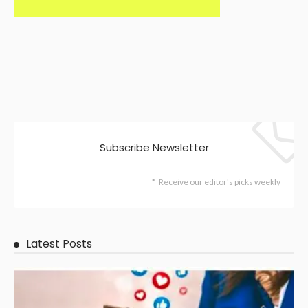
Subscribe Newsletter
Receive our editor's picks weekly
Latest Posts