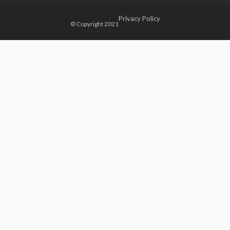
Privacy Policy
© Copyright 2021