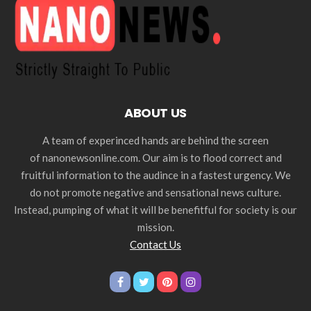
ABOUT US
A team of experinced hands are behind the screen
of nanonewsonline.com. Our aim is to flood correct and
fruitful information to the audince in a fastest urgency. We
do not promote negative and sensational news culture.
Instead, pumping of what it will be benefitful for society is our
mission.
Contact Us