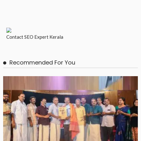
Contact
SEO Expert Kerala
Recommended For You