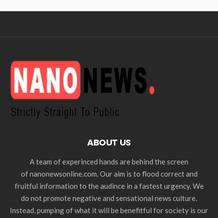
ABOUT US
A team of experinced hands are behind the screen
of nanonewsonline.com. Our aim is to flood correct and
fruitful information to the audince in a fastest urgency. We
do not promote negative and sensational news culture.
Instead, pumping of what it will be benefitful for society is our