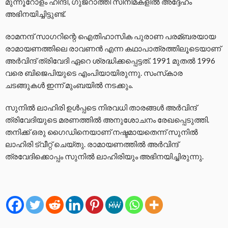
മുന്നൂറോളം ഹിന്ദി, ഗുജറാത്തി സിനിമകളില്‍ അദ്ദേഹം
അഭിനയിച്ചിട്ടുണ്ട്.
രാമനന്ദ് സാഗറിന്റെ ഐതിഹാസിക പുരാണ പരമ്ബരയായ
രാമായണത്തിലെ രാവണന്‍ എന്ന കഥാപാത്രത്തിലൂടെയാണ്
അര്‍വിന്ദ് ത്രിവേദി ഏറെ ശ്രദ്ധിക്കപ്പെട്ടത്. 1991 മുതല്‍ 1996
വരെ ബിജെപിയുടെ എംപിയായിരുന്നു. സംസ്‌കാര
ചടങ്ങുകള്‍ ഇന്ന് മുംബയില്‍ നടക്കും.
സുനില്‍ ലാഹിരി ഉള്‍പ്പടെ നിരവധി താരങ്ങള്‍ അര്‍വിന്ദ്
ത്രിവേദിയുടെ മരണത്തില്‍ അനുശോചനം രേഖപ്പെടുത്തി.
തനിക്ക് ഒരു ഗൈഡിനെയാണ് നഷ്ടമായതെന്ന് സുനില്‍
ലാഹിരി ട്വീറ്റ് ചെയ്തു. രാമായണത്തില്‍ അര്‍വിന്ദ്
ത്രവേദിക്കൊപ്പം സുനില്‍ ലാഹിരിയും അഭിനയിച്ചിരുന്നു.