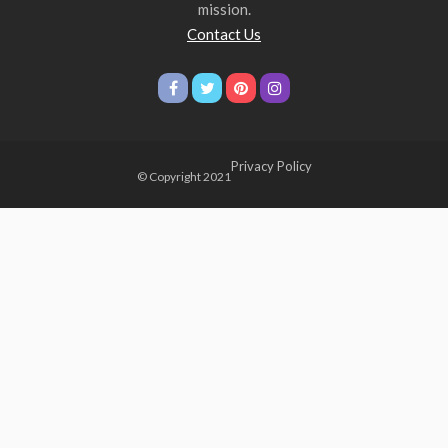
mission.
Contact Us
Privacy Policy
© Copyright 2021