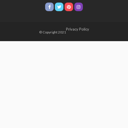
Privacy Policy
© Copyright 2021