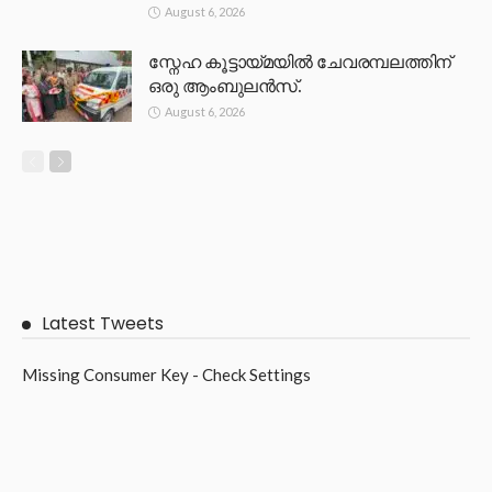
August 6, 2026
സ്നേഹ കൂട്ടായ്മയിൽ ചേവരമ്പലത്തിന്
ഒരു ആംബുലൻസ്.
August 6, 2026
Latest Tweets
Missing Consumer Key - Check Settings