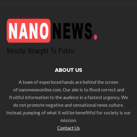
ABOUT US
A team of experinced hands are behind the screen
of nanonewsonline.com. Our aim is to flood correct and
fruitful information to the audince in a fastest urgency. We
do not promote negative and sensational news culture.
Instead, pumping of what it will be benefitful for society is our
mission.
Contact Us