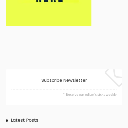
Subscribe Newsletter
Receive our editor's picks weekly
Latest Posts