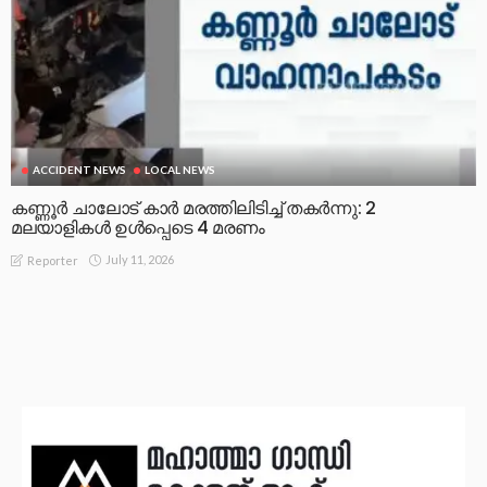
ACCIDENT NEWS
LOCAL NEWS
കണ്ണൂർ ചാലോട് കാര്‍ മരത്തിലിടിച്ച് തകര്‍ന്നു: 2
മലയാളികൾ ഉൾപ്പെടെ 4 മരണം
July 11, 2026
Reporter