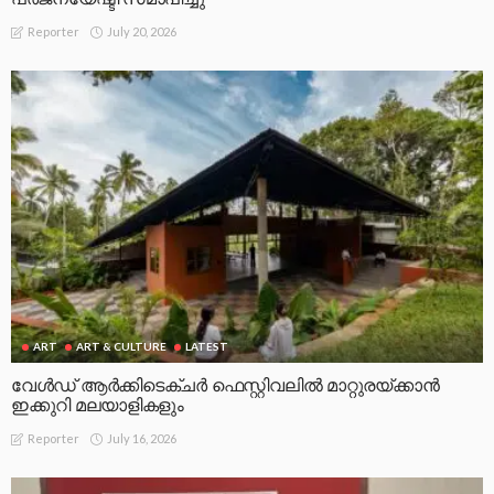
July 20, 2026
Reporter
ART
ART & CULTURE
LATEST
വേള്‍ഡ് ആര്‍ക്കിടെക്ചര്‍ ഫെസ്റ്റിവലില്‍ മാറ്റുരയ്ക്കാന്‍
ഇക്കുറി മലയാളികളും
July 16, 2026
Reporter