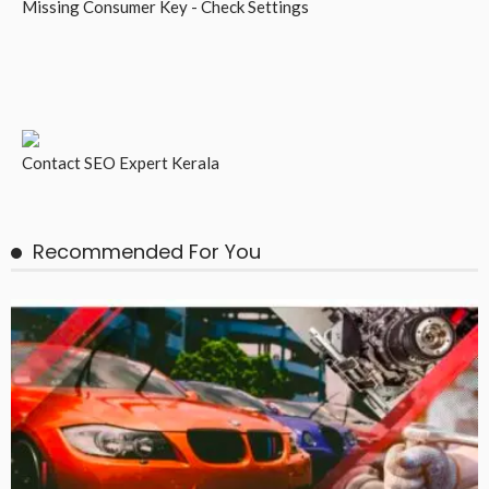
Missing Consumer Key - Check Settings
Contact
SEO Expert Kerala
Recommended For You