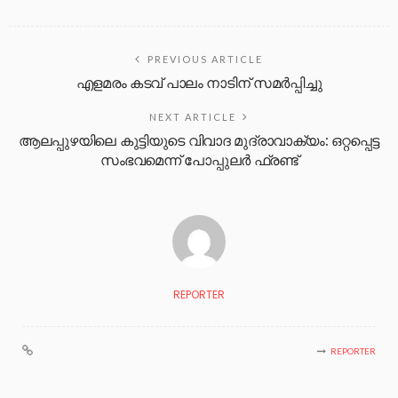
PREVIOUS ARTICLE
എളമരം കടവ് പാലം നാടിന് സമർപ്പിച്ചു
NEXT ARTICLE
ആലപ്പുഴയിലെ കുട്ടിയുടെ വിവാദ മുദ്രാവാക്യം: ഒറ്റപ്പെട്ട
സംഭവമെന്ന് പോപ്പുലര്‍ ഫ്രണ്ട്
REPORTER
REPORTER