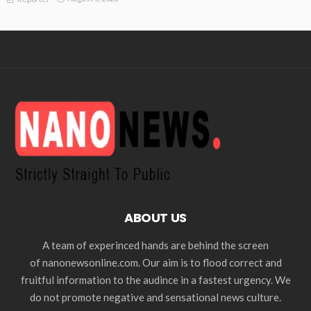
ABOUT US
A team of experinced hands are behind the screen
of nanonewsonline.com. Our aim is to flood correct and
fruitful information to the audince in a fastest urgency. We
do not promote negative and sensational news culture.