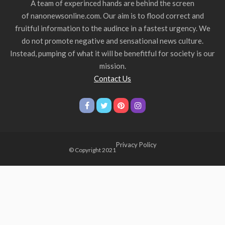
A team of experinced hands are behind the screen
of nanonewsonline.com. Our aim is to flood correct and
fruitful information to the audince in a fastest urgency. We
do not promote negative and sensational news culture.
Instead, pumping of what it will be benefitful for society is our
mission.
Contact Us
Privacy Policy
© Copyright 2021