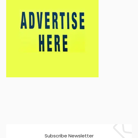
Subscribe Newsletter