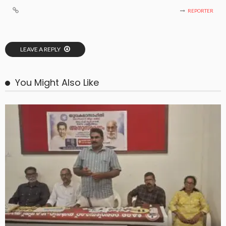
REPORTER
LEAVE A REPLY
You Might Also Like