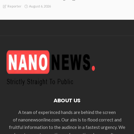
August 6, 2026
Reporter
ABOUT US
A team of experinced hands are behind the screen
of nanonewsonline.com. Our aim is to flood correct and
fruitful information to the audince in a fastest urgency. We