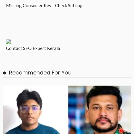
Missing Consumer Key - Check Settings
Contact
SEO Expert Kerala
Recommended For You