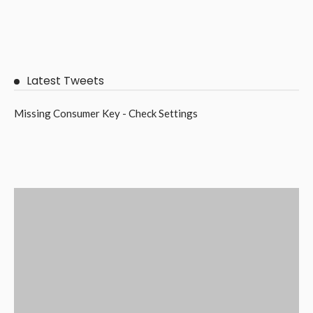
Latest Tweets
Missing Consumer Key - Check Settings