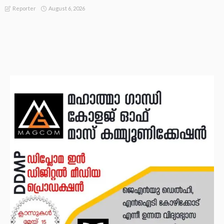
August 6, 2026
Reporter