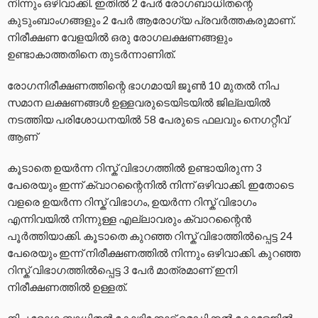
നിന്നും ഒഴിവാക്കി. ഇതിൽ 2 പേർ രോഗബാധിതന്റെ
കുടുംബാംഗങ്ങളും 2 പേർ ആരോഗ്യ പ്രവർത്തകരുമാണ്.
നിരീക്ഷണ വേളയിൽ ഒരു രോഗലക്ഷണങ്ങളും
ഉണ്ടാകാത്തതിനെ തുടർന്നാണിത്.
രോഗനിരീക്ഷണത്തിന്റെ ഭാഗമായി ജൂൺ 10 മുതൽ നിപ
സമാന ലക്ഷണങ്ങള്‍ ഉള്ളവരുടെയിടയില്‍ ജില്ലയില്‍
നടത്തിയ പരിശോധനയിൽ 58 പേരുടെ ഫലവും നെഗറ്റീവ്
ആണ്
കൂടാതെ ഉയർന്ന റിസ്ക് വിഭാഗത്തിൽ ഉണ്ടായിരുന്ന 3
പേരെയും ഇന്ന് ക്വാറന്റൈനിൽ നിന്ന് ഒഴിവാക്കി. ഇതോടെ
വളരെ ഉയർന്ന റിസ്ക് വിഭാഗം, ഉയർന്ന റിസ്ക് വിഭാഗം
എന്നിവയിൽ നിന്നുള്ള എല്ലാവരും ക്വാറന്റൈൻ
പൂർത്തിയാക്കി. കൂടാതെ കുറഞ്ഞ റിസ്ക് വിഭാത്തിൽപ്പെട്ട 24
പേരെയും ഇന്ന് നിരീക്ഷണത്തിൽ നിന്നും ഒഴിവാക്കി. കുറഞ്ഞ
റിസ്ക് വിഭാഗത്തിൽപ്പെട്ട 3 പേർ മാത്രമാണ് ഇനി
നിരീക്ഷണത്തിൽ ഉള്ളത്.