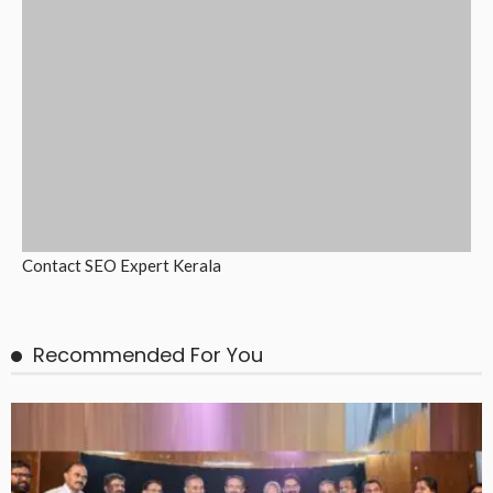
Contact
SEO Expert Kerala
Recommended For You