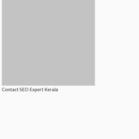
Contact
SEO Expert Kerala