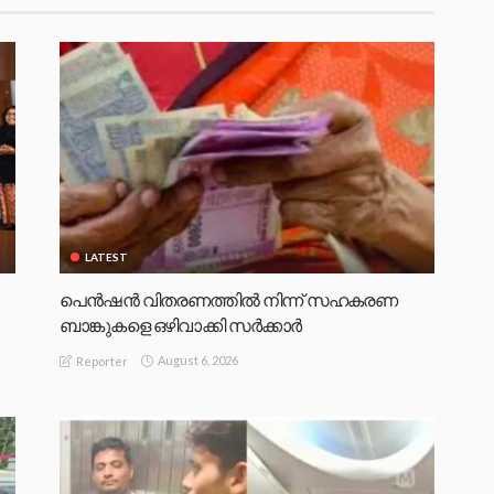
LATEST
പെൻഷൻ വിതരണത്തിൽ നിന്ന് സഹകരണ
ബാങ്കുകളെ ഒഴിവാക്കി സർക്കാർ
August 6, 2026
Reporter