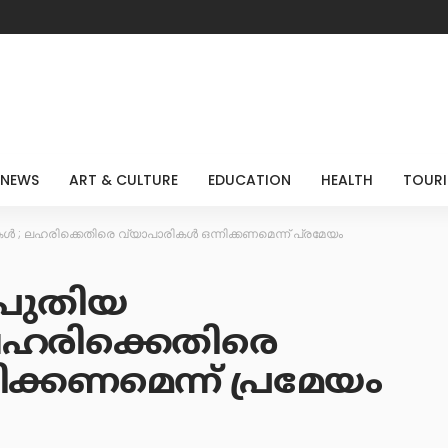
 NEWS
ART & CULTURE
EDUCATION
HEALTH
TOUR
ൾ ; ലഹരിക്കെതിരെ വ്യാപാരികൾ ഒന്നിക്കണമെന്ന് പ്രമേയം
 പുതിയ
ലഹരിക്കെതിരെ
ിക്കണമെന്ന് പ്രമേയം