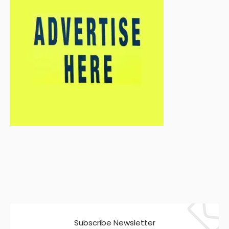
Subscribe Newsletter