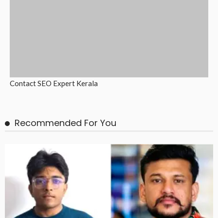
Contact
SEO Expert Kerala
Recommended For You