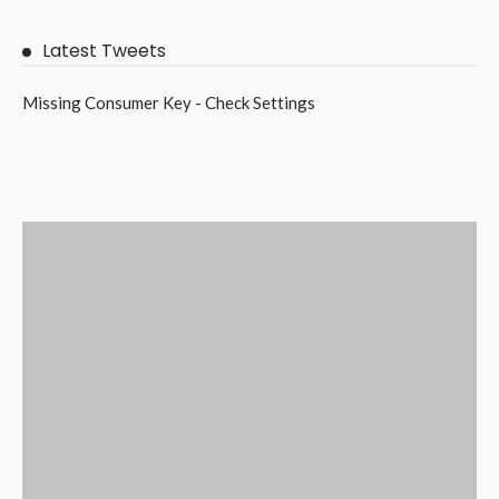
Latest Tweets
Missing Consumer Key - Check Settings