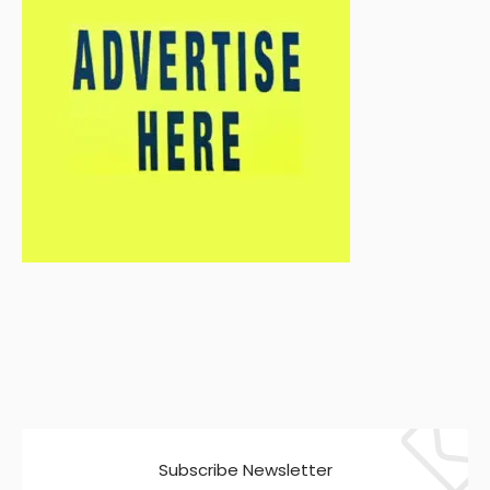
Subscribe Newsletter