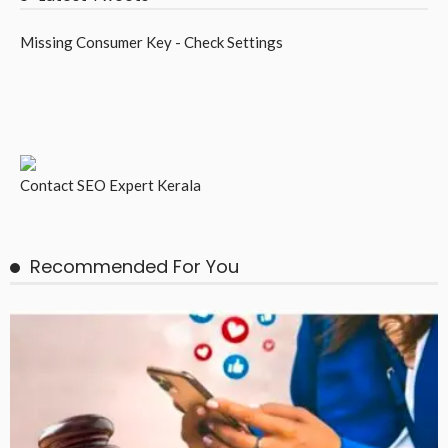
Missing Consumer Key - Check Settings
Contact
SEO Expert Kerala
Recommended For You