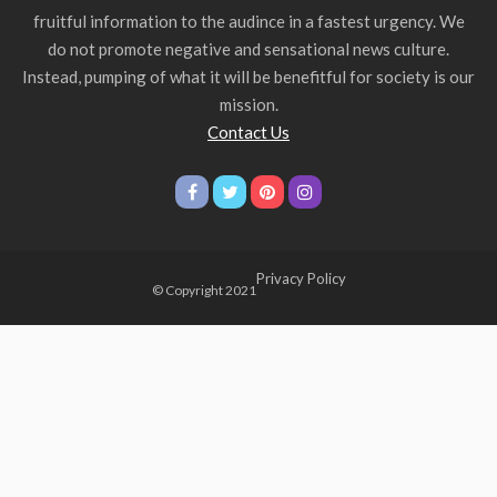
fruitful information to the audince in a fastest urgency. We
do not promote negative and sensational news culture.
Instead, pumping of what it will be benefitful for society is our
mission.
Contact Us
Privacy Policy
© Copyright 2021