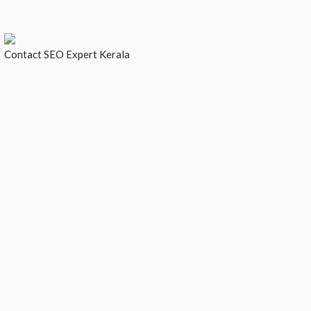
Contact
SEO Expert Kerala