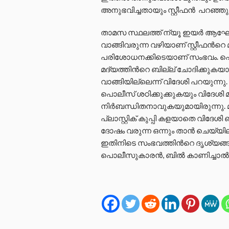
അനുഭവിച്ചതായും സ്റ്റീഫന്‍ പറഞ്ഞു
താമസ സ്ഥലത്ത് ന്യൂ ഇയർ ആഘോഷ
വാങ്ങിവരുന്ന വഴിയാണ് സ്റ്റീഫന്‍റെ
പരിശോധനക്കിടെയാണ് സംഭവം. പൊല
മദ്യത്തിന്‍റെ ബില്ല് ചോദിക്കുകയ
വാങ്ങിയില്ലെന്ന് വിദേശി പറയുന്നു
പൊലീസ് ശഠിക്കുക്കുകയും വിദേശി മ
നിർബന്ധിതനാവുകയുമായിരുന്നു. മദ്യ
പ്ലാസ്റ്റിക് കുപ്പി കളയാതെ വിദേശി ബ
ദോഷം വരുന്ന ഒന്നും താന്‍ ചെയ്യില
ഇതിനിടെ സംഭവത്തിന്‍റെ ദൃശ്യങ്ങള
പൊലീസുകാരന്‍, ബില്‍ കാണിച്ചാല്