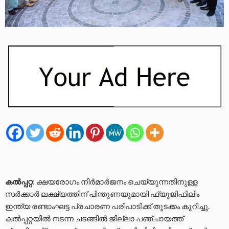
കല്‍പ്പറ്റ
: ക്ഷയരോഗം നിര്‍മാര്‍ജനം ചെയ്യുന്നതിനുള്ള
സര്‍ക്കാര്‍ ലക്ഷ്യത്തിന് പിന്തുണയുമായി ഫ്യൂജിഫിലിം
ഇന്ത്യ രണ്ടാംഘട്ട പ്രചാരണ പരിപാടിക്ക് തുടക്കം കുറിച്ചു.
കല്‍പ്പറ്റയില്‍ നടന്ന ചടങ്ങില്‍ ജില്ലാ പഞ്ചായത്ത്