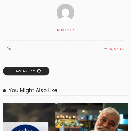
REPORTER
REPORTER
LEAVE A REPLY
You Might Also Like