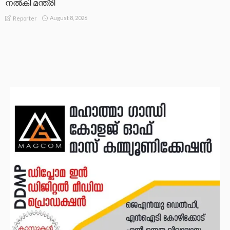
നൽകി മന്ത്രി
August 8, 2026
Reporter