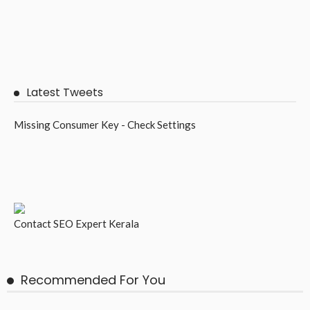
Latest Tweets
Missing Consumer Key - Check Settings
Contact
SEO Expert Kerala
Recommended For You