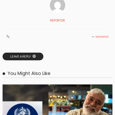
REPORTER
REPORTER
LEAVE A REPLY
You Might Also Like