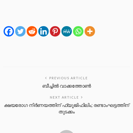
PREVIOUS ARTICLE
ബീച്ചിൽ വാക്കത്തോൺ
NEXT ARTICLE
ക്ഷയരോഗ നിര്‍ണയത്തിന് ഫ്യൂജിഫിലിം; രണ്ടാംഘട്ടത്തിന്
തുടക്കം