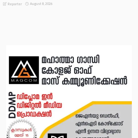
August 8, 2026
Reporter