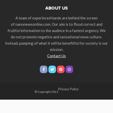
ABOUT US
A team of experinced hands are behind the screen
of nanonewsonline.com. Our aim is to flood correct and
fruitful information to the audince in a fastest urgency. We
do not promote negative and sensational news culture.
Instead, pumping of what it will be benefitful for society is our
mission.
Contact Us
Privacy Policy
© Copyright 2021