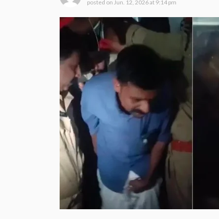
posted on
Jun. 12, 2026 at 9:14 pm