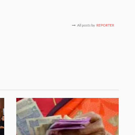
All posts by
REPORTER