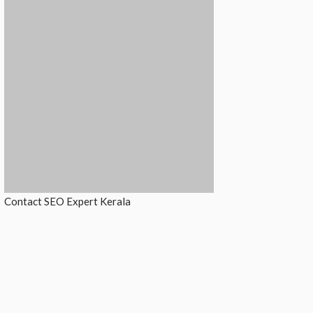
Contact
SEO Expert Kerala