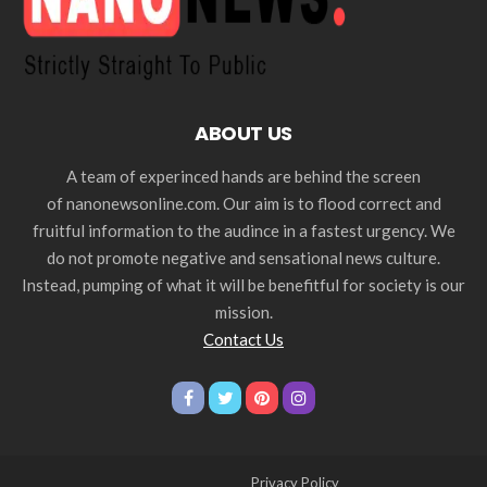
ABOUT US
A team of experinced hands are behind the screen
of nanonewsonline.com. Our aim is to flood correct and
fruitful information to the audince in a fastest urgency. We
do not promote negative and sensational news culture.
Instead, pumping of what it will be benefitful for society is our
mission.
Contact Us
Privacy Policy