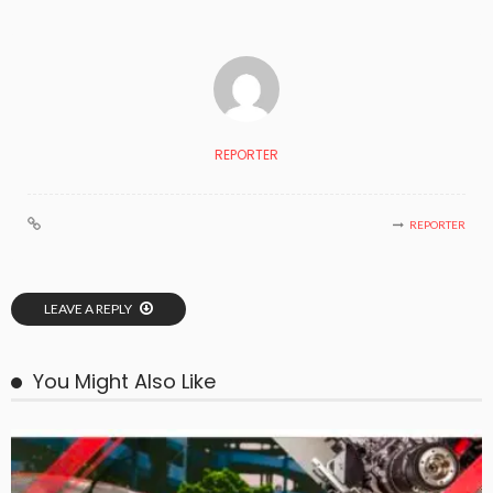
REPORTER
REPORTER
LEAVE A REPLY
You Might Also Like