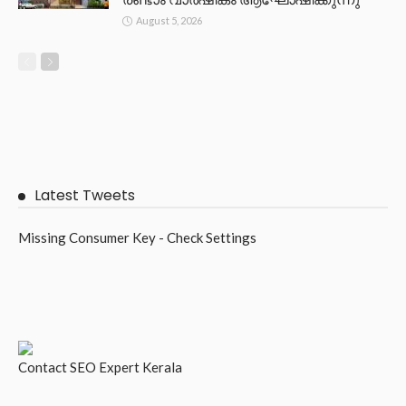
August 5, 2026
Latest Tweets
Missing Consumer Key - Check Settings
Contact
SEO Expert Kerala