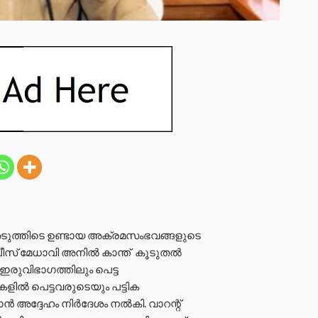
ടുത്തിടെ ഉണ്ടായ അക്രമസംഭവങ്ങളുടെ
സ് മേധാവി അനിൽ കാന്ത് കൂടുതൽ
 ഇരുവിഭാഗത്തിലും പെട്ട
ളിൽ പെട്ടവരുടെയും പട്ടിക
ൻ അദ്ദേഹം നിർദേശം നൽകി. വാറന്റ്