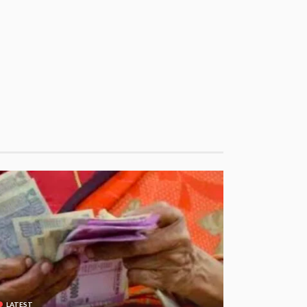
LATEST