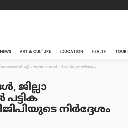
 NEWS
ART & CULTURE
EDUCATION
HEALTH
TOUR
ഥാനത്തില്‍ പട്ടിക തയ്യാറാക്കാന്‍ ഡിജിപിയുടെ നിര്‍ദ്ദേശം
, ജില്ലാ
 പട്ടിക
ിജിപിയുടെ നിര്‍ദ്ദേശം