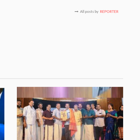
All posts by
REPORTER