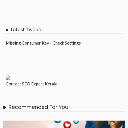
Latest Tweets
Missing Consumer Key - Check Settings
Contact
SEO Expert Kerala
Recommended For You