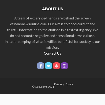
ABOUT US
A team of experinced hands are behind the screen
of nanonewsonline.com. Our aim is to flood correct and
fruitful information to the audince in a fastest urgency. We
do not promote negative and sensational news culture.
Instead, pumping of what it will be benefitful for society is our
mission.
Contact Us
Privacy Policy
© Copyright 2021