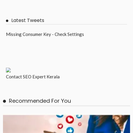
Latest Tweets
Missing Consumer Key - Check Settings
Contact
SEO Expert Kerala
Recommended For You