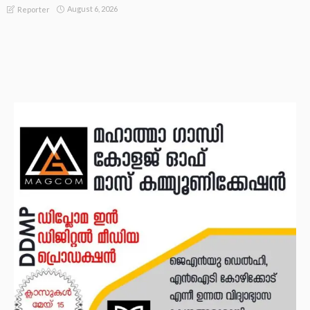
August 6, 2026
Reporter