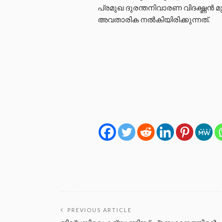
പ്രമുഖ ദുരന്തനിവാരണ വിദഗ്ദ്ധൻ മ
അവതാരിക നൽകിയിരിക്കുന്നത്.
PREVIOUS ARTICLE