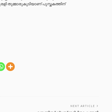
ുരളി തുമ്മാരുകുടിയാണ് പുസ്തകത്തിന്
NEXT ARTICLE