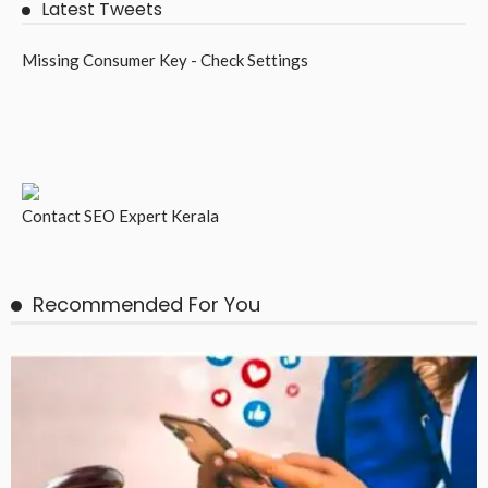
Latest Tweets
Missing Consumer Key - Check Settings
Contact
SEO Expert Kerala
Recommended For You