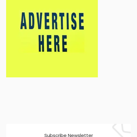
Subscribe Newsletter