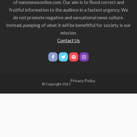
of nanonewsonline.com. Our aim is to flood correct and
fruitful information to the audince in a fastest urgency. We
do not promote negative and sensational news culture.
Instead, pumping of what it will be benefitful for society is our
mission.
Contact Us
Privacy Policy
© Copyright 2021