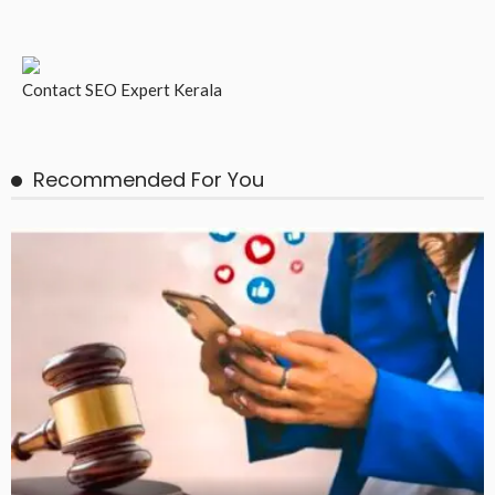
Contact
SEO Expert Kerala
Recommended For You