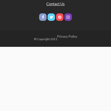
Contact Us
Privacy Policy
© Copyright 2021