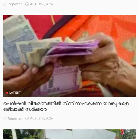
August 6, 2026
Reporter
LATEST
പെൻഷൻ വിതരണത്തിൽ നിന്ന് സഹകരണ ബാങ്കുകളെ
ഒഴിവാക്കി സർക്കാർ
August 6, 2026
Reporter