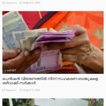
August 6, 2026
Reporter
LATEST
പെൻഷൻ വിതരണത്തിൽ നിന്ന് സഹകരണ ബാങ്കുകളെ
ഒഴിവാക്കി സർക്കാർ
August 6, 2026
Reporter