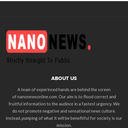
ABOUT US
A team of experinced hands are behind the screen
of nanonewsonline.com. Our aim is to flood correct and
fruitful information to the audince in a fastest urgency. We
do not promote negative and sensational news culture.
Instead, pumping of what it will be benefitful for society is our
mission.