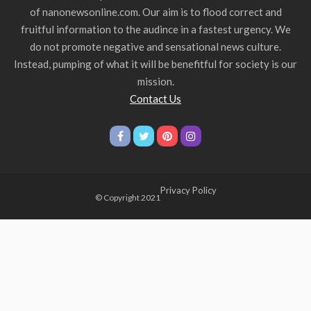
of nanonewsonline.com. Our aim is to flood correct and
fruitful information to the audince in a fastest urgency. We
do not promote negative and sensational news culture.
Instead, pumping of what it will be benefitful for society is our
mission.
Contact Us
Privacy Policy
© Copyright 2021