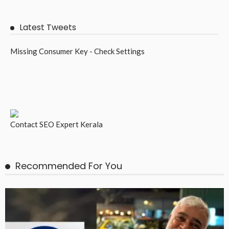
Latest Tweets
Missing Consumer Key - Check Settings
Contact
SEO Expert Kerala
Recommended For You