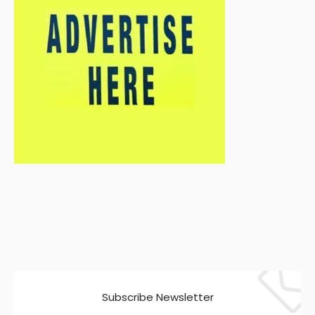
Subscribe Newsletter