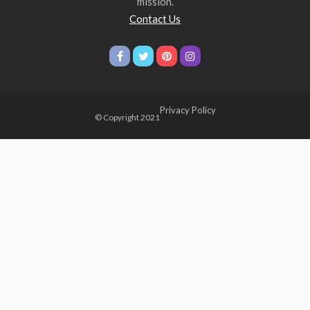
mission.
Contact Us
Privacy Policy
© Copyright 2021