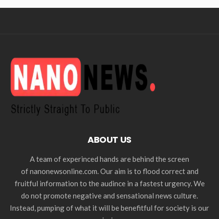
ABOUT US
A team of experinced hands are behind the screen
of nanonewsonline.com. Our aim is to flood correct and
fruitful information to the audince in a fastest urgency. We
do not promote negative and sensational news culture.
Instead, pumping of what it will be benefitful for society is our