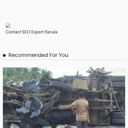
Contact
SEO Expert Kerala
Recommended For You