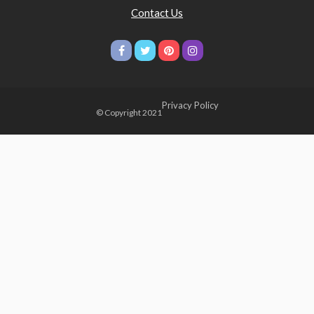
Contact Us
Privacy Policy
© Copyright 2021