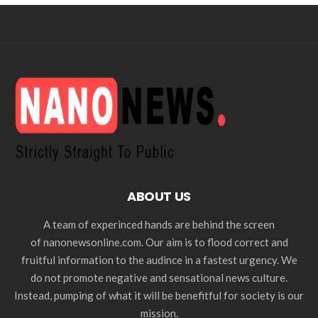
ABOUT US
A team of experinced hands are behind the screen
of nanonewsonline.com. Our aim is to flood correct and
fruitful information to the audince in a fastest urgency. We
do not promote negative and sensational news culture.
Instead, pumping of what it will be benefitful for society is our
mission.