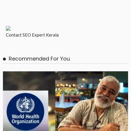
Contact
SEO Expert Kerala
Recommended For You