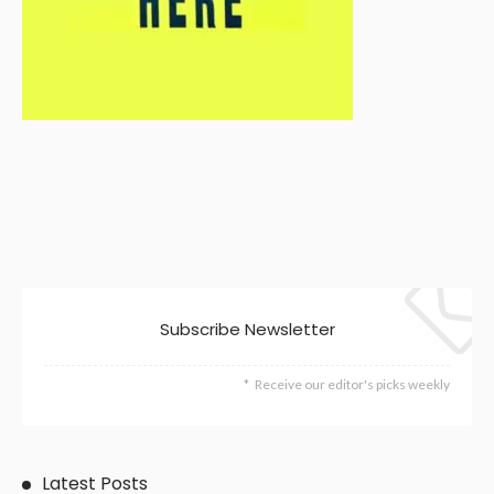
Subscribe Newsletter
Receive our editor's picks weekly
Latest Posts