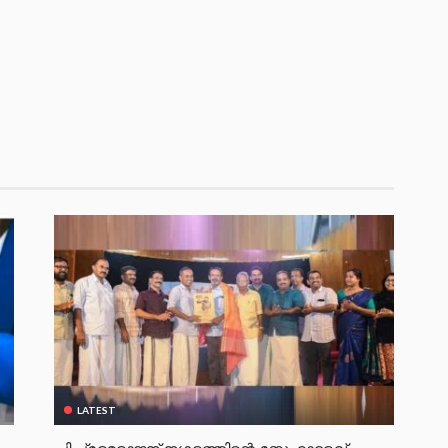
LATEST