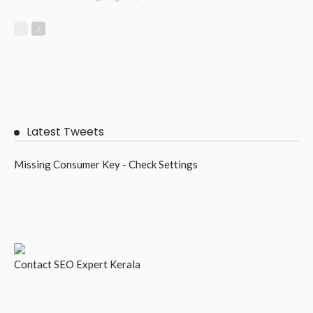
Latest Tweets
Missing Consumer Key - Check Settings
Contact
SEO Expert Kerala