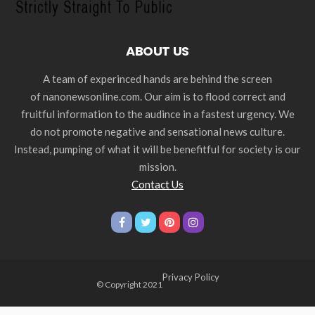
ABOUT US
A team of experinced hands are behind the screen
of nanonewsonline.com. Our aim is to flood correct and
fruitful information to the audince in a fastest urgency. We
do not promote negative and sensational news culture.
Instead, pumping of what it will be benefitful for society is our
mission.
Contact Us
Privacy Policy
© Copyright 2021