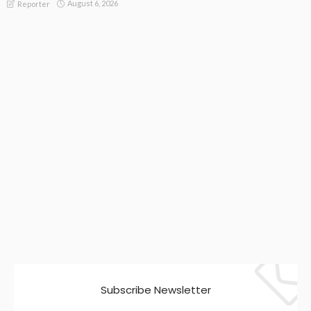
August 6, 2026
Reporter
Subscribe Newsletter