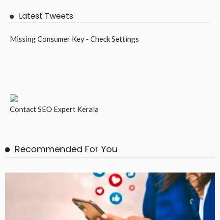
Latest Tweets
Missing Consumer Key - Check Settings
Contact
SEO Expert Kerala
Recommended For You