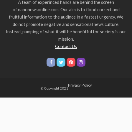
A team of experinced hands are behind the screen
of nanonewsonline.com. Our aim is to flood correct and
fruitful information to the audince in a fastest urgency. We
do not promote negative and sensational news culture.
Instead, pumping of what it will be benefitful for society is our
mission.
Contact Us
Privacy Policy
© Copyright 2021