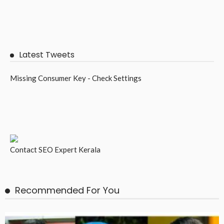
Latest Tweets
Missing Consumer Key - Check Settings
Contact
SEO Expert Kerala
Recommended For You