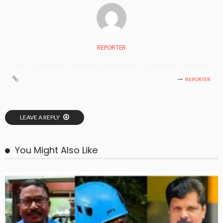
REPORTER
REPORTER
LEAVE A REPLY
You Might Also Like