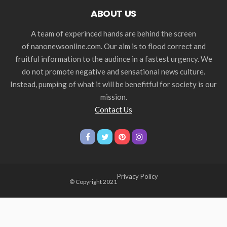
ABOUT US
A team of experinced hands are behind the screen
of nanonewsonline.com. Our aim is to flood correct and
fruitful information to the audince in a fastest urgency. We
do not promote negative and sensational news culture.
Instead, pumping of what it will be benefitful for society is our
mission.
Contact Us
Privacy Policy
© Copyright 2021