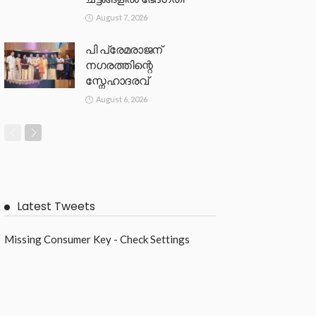
August 7, 2026
പി പ്രേമരാജന്
നഗരത്തിന്റെ
സ്നേഹാദരവ്
August 6, 2026
Latest Tweets
Missing Consumer Key - Check Settings