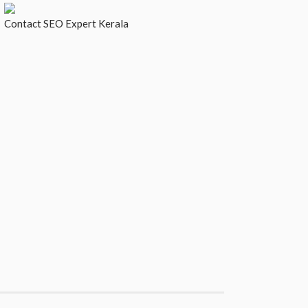
Contact
SEO Expert Kerala