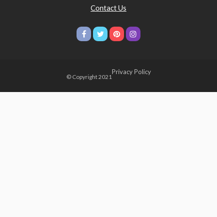
Contact Us
Privacy Policy
© Copyright 2021