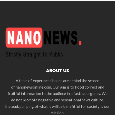
ABOUT US
A team of experinced hands are behind the screen
of nanonewsonline.com. Our aim is to flood correct and
fruitful information to the audince in a fastest urgency. We
do not promote negative and sensational news culture.
Instead, pumping of what it will be benefitful for society is our
mission.