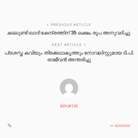
PREVIOUS ARTICLE
കടലുണ്ടി ഖാദി കേന്ദ്രത്തിന് 35 ലക്ഷം രൂപ അനുവദിച്ചു.
NEXT ARTICLE
പ്രശസ്ത കവിയും തിരക്കഥാകൃത്തും നോവലിസ്റ്റുമായ ടി.പി.
രാജീവൻ അന്തരിച്ചു
REPORTER
REPORTER