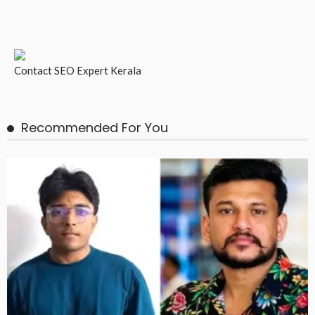
Contact
SEO Expert Kerala
Recommended For You