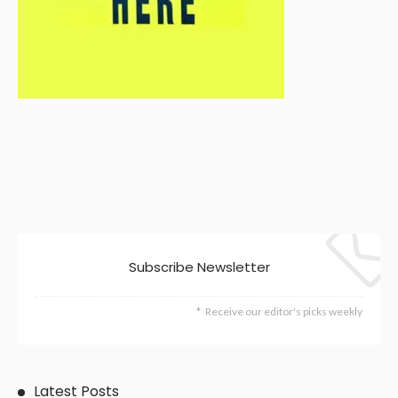
Subscribe Newsletter
Receive our editor's picks weekly
Latest Posts