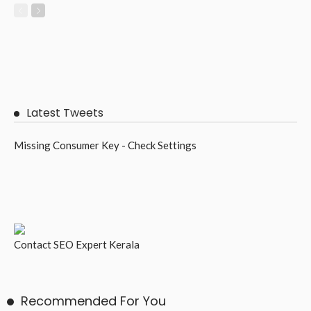
Latest Tweets
Missing Consumer Key - Check Settings
Contact
SEO Expert Kerala
Recommended For You