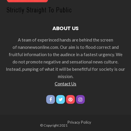
ABOUT US
A team of experinced hands are behind the screen
of nanonewsonline.com. Our aim is to flood correct and
fruitful information to the audince in a fastest urgency. We
do not promote negative and sensational news culture.
Instead, pumping of what it will be benefitful for society is our
mission.
Contact Us
Privacy Policy
© Copyright 2021