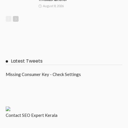
August 8, 2026
Latest Tweets
Missing Consumer Key - Check Settings
Contact
SEO Expert Kerala