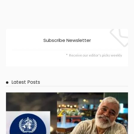
Subscribe Newsletter
Receive our editor's picks weekly
Latest Posts