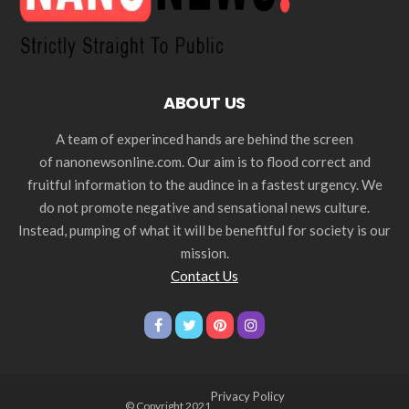
ABOUT US
A team of experinced hands are behind the screen
of nanonewsonline.com. Our aim is to flood correct and
fruitful information to the audince in a fastest urgency. We
do not promote negative and sensational news culture.
Instead, pumping of what it will be benefitful for society is our
mission.
Contact Us
Privacy Policy
© Copyright 2021