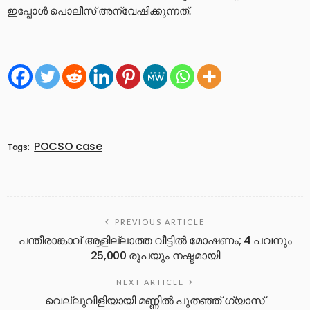
ഇപ്പോൾ പൊലീസ് അന്വേഷിക്കുന്നത്.
POCSO case
Tags:
PREVIOUS ARTICLE
പന്തീരാങ്കാവ് ആളില്ലാത്ത വീട്ടിൽ മോഷണം; 4 പവനും
25,000 രൂപയും നഷ്ടമായി
NEXT ARTICLE
വെല്ലുവിളിയായി മണ്ണിൽ പുതഞ്ഞ് ഗ്യാസ്