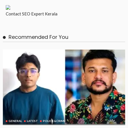
Contact
SEO Expert Kerala
Recommended For You
GENERAL
LATEST
POLICE &CRIME