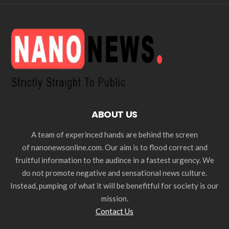
ABOUT US
A team of experinced hands are behind the screen
of nanonewsonline.com. Our aim is to flood correct and
fruitful information to the audince in a fastest urgency. We
do not promote negative and sensational news culture.
Instead, pumping of what it will be benefitful for society is our
mission.
Contact Us