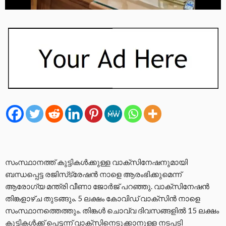
സംസ്ഥാനത്ത് കുട്ടികള്‍ക്കുള്ള വാക്‌സിനേഷനുമായി
ബന്ധപ്പെട്ട രജിസ്‌ട്രേഷന്‍ നാളെ ആരംഭിക്കുമെന്ന്
ആരോഗ്യ മന്ത്രി വീണാ ജോര്‍ജ് പറഞ്ഞു. വാക്‌സിനേഷന്‍
തിങ്കളാഴ്ച തുടങ്ങും. 5 ലക്ഷം കോവിഡ് വാക്‌സിന്‍ നാളെ
സംസ്ഥാനത്തെത്തും. തിങ്കള്‍ ചൊവ്വ ദിവസങ്ങളില്‍ 15 ലക്ഷം
കുട്ടികള്‍ക്ക് പെട്ടന്ന് വാക്‌സിനെടുക്കാനുള്ള നടപടി