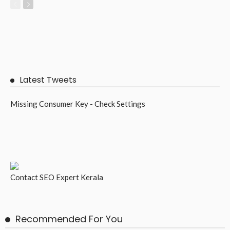
Latest Tweets
Missing Consumer Key - Check Settings
Contact
SEO Expert Kerala
Recommended For You