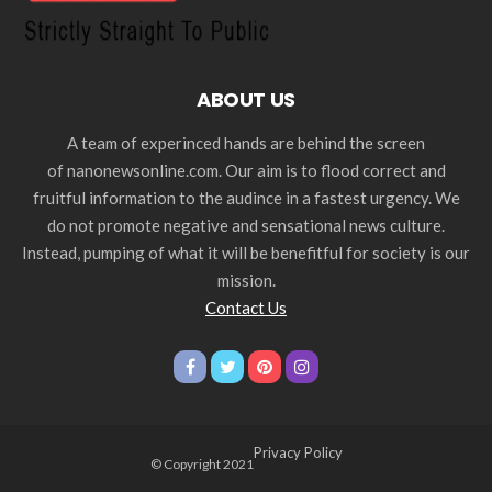
ABOUT US
A team of experinced hands are behind the screen
of nanonewsonline.com. Our aim is to flood correct and
fruitful information to the audince in a fastest urgency. We
do not promote negative and sensational news culture.
Instead, pumping of what it will be benefitful for society is our
mission.
Contact Us
Privacy Policy
© Copyright 2021