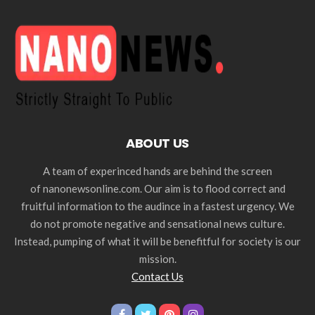
ABOUT US
A team of experinced hands are behind the screen
of nanonewsonline.com. Our aim is to flood correct and
fruitful information to the audince in a fastest urgency. We
do not promote negative and sensational news culture.
Instead, pumping of what it will be benefitful for society is our
mission.
Contact Us