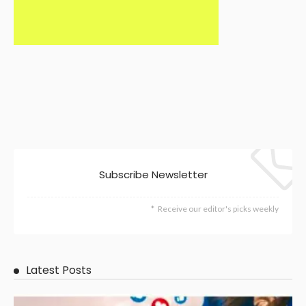
Subscribe Newsletter
Receive our editor's picks weekly
Latest Posts