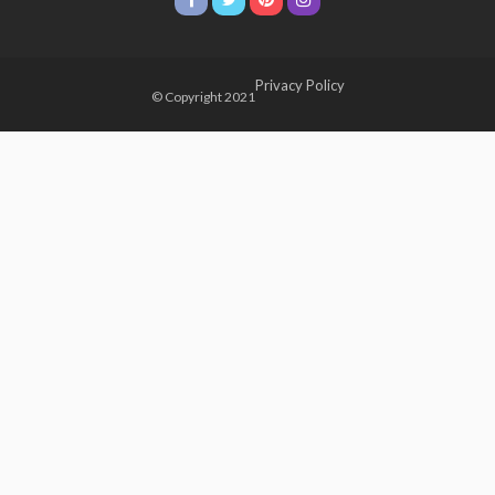
Privacy Policy
© Copyright 2021