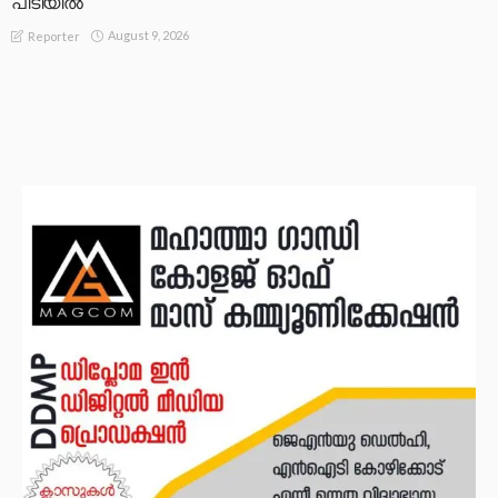
പിടിയിൽ
August 9, 2026
Reporter