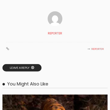
REPORTER
REPORTER
LEAVE A REPLY
You Might Also Like