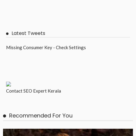
Latest Tweets
Missing Consumer Key - Check Settings
Contact
SEO Expert Kerala
Recommended For You