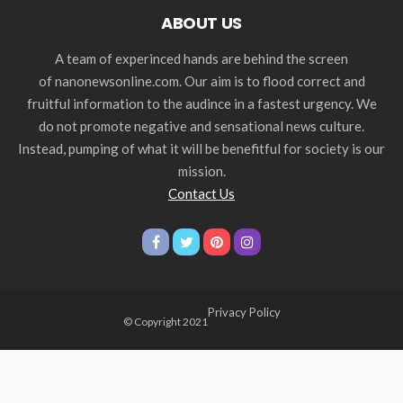
ABOUT US
A team of experinced hands are behind the screen
of nanonewsonline.com. Our aim is to flood correct and
fruitful information to the audince in a fastest urgency. We
do not promote negative and sensational news culture.
Instead, pumping of what it will be benefitful for society is our
mission.
Contact Us
Privacy Policy
© Copyright 2021