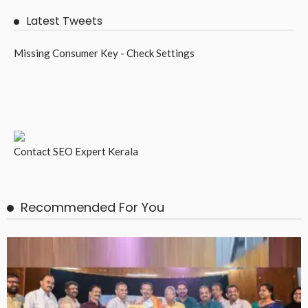
Latest Tweets
Missing Consumer Key - Check Settings
Contact
SEO Expert Kerala
Recommended For You