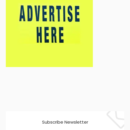
Subscribe Newsletter