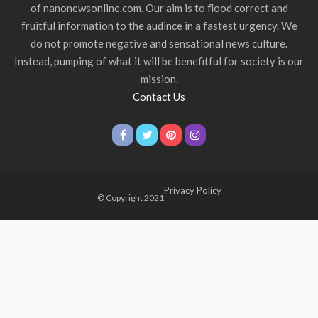
of nanonewsonline.com. Our aim is to flood correct and
fruitful information to the audince in a fastest urgency. We
do not promote negative and sensational news culture.
Instead, pumping of what it will be benefitful for society is our
mission.
Contact Us
Privacy Policy
© Copyright 2021