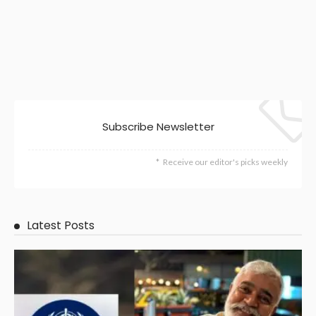
Subscribe Newsletter
Receive our editor's picks weekly
Latest Posts