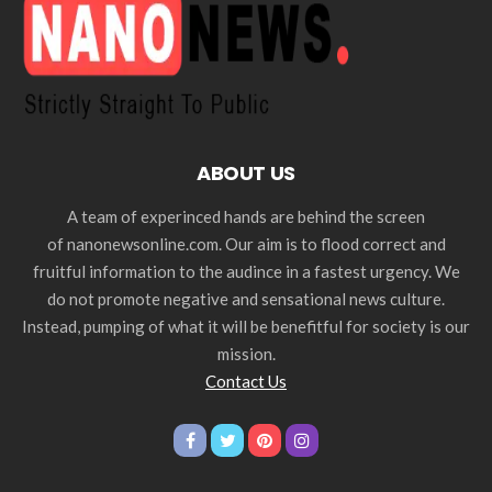
ABOUT US
A team of experinced hands are behind the screen
of nanonewsonline.com. Our aim is to flood correct and
fruitful information to the audince in a fastest urgency. We
do not promote negative and sensational news culture.
Instead, pumping of what it will be benefitful for society is our
mission.
Contact Us