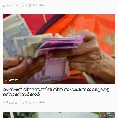
August 6, 2026
Reporter
LATEST
പെൻഷൻ വിതരണത്തിൽ നിന്ന് സഹകരണ ബാങ്കുകളെ
ഒഴിവാക്കി സർക്കാർ
August 6, 2026
Reporter