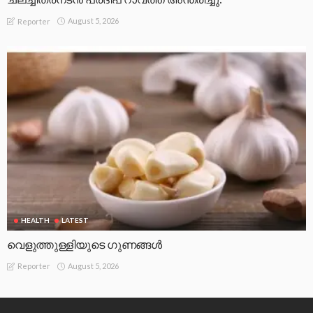
August 5, 2026
Reporter
HEALTH
LATEST
വെളുത്തുള്ളിയുടെ ഗുണങ്ങൾ
August 5, 2026
Reporter