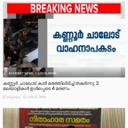
ACCIDENT NEWS
LOCAL NEWS
കണ്ണൂർ ചാലോട് കാര്‍ മരത്തിലിടിച്ച് തകര്‍ന്നു: 2
മലയാളികൾ ഉൾപ്പെടെ 4 മരണം
July 11, 2026
Reporter