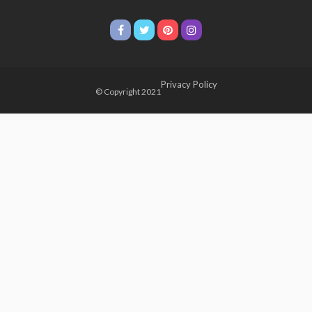
Privacy Policy
© Copyright 2021