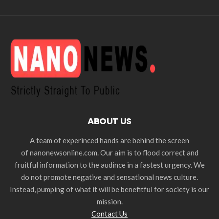
ABOUT US
A team of experinced hands are behind the screen
of nanonewsonline.com. Our aim is to flood correct and
fruitful information to the audince in a fastest urgency. We
do not promote negative and sensational news culture.
Instead, pumping of what it will be benefitful for society is our
mission.
Contact Us