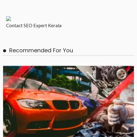
Contact
SEO Expert Kerala
Recommended For You